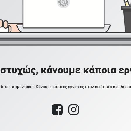
στυχώς, κάνουμε κάποια ερ
ίστε υπομονετικοί. Κάνουμε κάποιες εργασίες στον ιστότοπο και θα ε