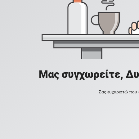
Μας συγχωρείτε, Δυ
Σας ευχαριστώ που ε