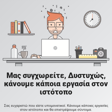
Μας συγχωρείτε, Δυστυχώς,
κάνουμε κάποια εργασία στον
ιστότοπο
Σας ευχαριστώ που είστε υπομονετικοί. Κάνουμε κάποιες εργασίες
στον ιστότοπο και θα επιστρέψουμε σύντομα.