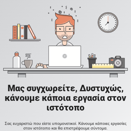
Μας συγχωρείτε, Δυστυχώς,
κάνουμε κάποια εργασία στον
ιστότοπο
Σας ευχαριστώ που είστε υπομονετικοί. Κάνουμε κάποιες εργασίες
στον ιστότοπο και θα επιστρέψουμε σύντομα.