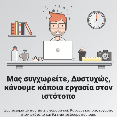
Μας συγχωρείτε, Δυστυχώς,
κάνουμε κάποια εργασία στον
ιστότοπο
Σας ευχαριστώ που είστε υπομονετικοί. Κάνουμε κάποιες εργασίες
στον ιστότοπο και θα επιστρέψουμε σύντομα.