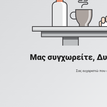
Μας συγχωρείτε, Δυ
Σας ευχαριστώ που ε