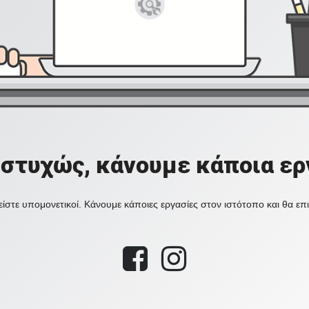
στυχώς, κάνουμε κάποια ερ
ίστε υπομονετικοί. Κάνουμε κάποιες εργασίες στον ιστότοπο και θα ε