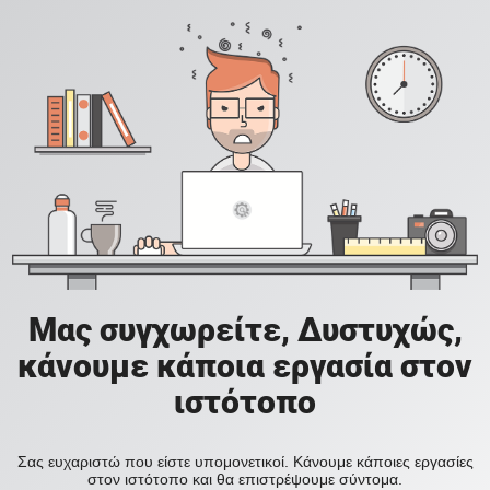
Μας συγχωρείτε, Δυστυχώς,
κάνουμε κάποια εργασία στον
ιστότοπο
Σας ευχαριστώ που είστε υπομονετικοί. Κάνουμε κάποιες εργασίες
στον ιστότοπο και θα επιστρέψουμε σύντομα.