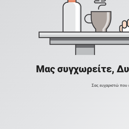
Μας συγχωρείτε, Δυ
Σας ευχαριστώ που ε