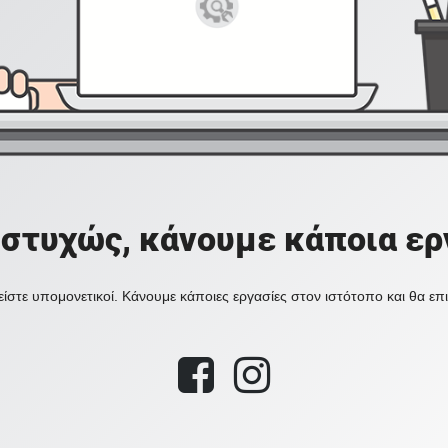
στυχώς, κάνουμε κάποια ερ
ίστε υπομονετικοί. Κάνουμε κάποιες εργασίες στον ιστότοπο και θα ε