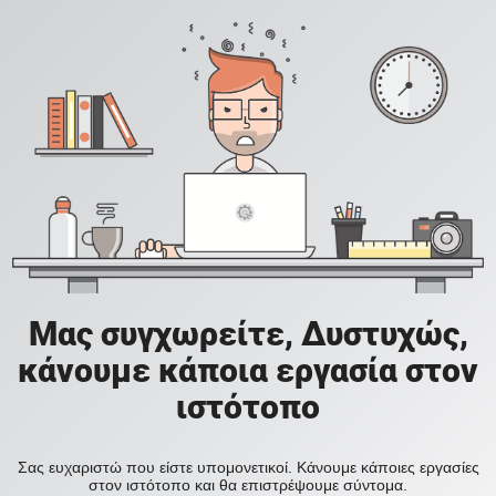
Μας συγχωρείτε, Δυστυχώς,
κάνουμε κάποια εργασία στον
ιστότοπο
Σας ευχαριστώ που είστε υπομονετικοί. Κάνουμε κάποιες εργασίες
στον ιστότοπο και θα επιστρέψουμε σύντομα.