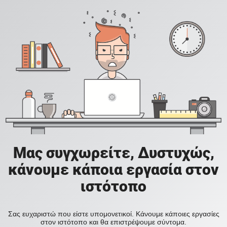
Μας συγχωρείτε, Δυστυχώς,
κάνουμε κάποια εργασία στον
ιστότοπο
Σας ευχαριστώ που είστε υπομονετικοί. Κάνουμε κάποιες εργασίες
στον ιστότοπο και θα επιστρέψουμε σύντομα.