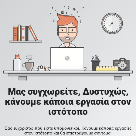
Μας συγχωρείτε, Δυστυχώς,
κάνουμε κάποια εργασία στον
ιστότοπο
Σας ευχαριστώ που είστε υπομονετικοί. Κάνουμε κάποιες εργασίες
στον ιστότοπο και θα επιστρέψουμε σύντομα.