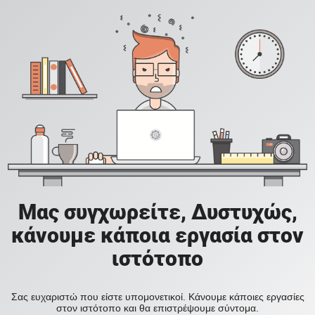
Μας συγχωρείτε, Δυστυχώς,
κάνουμε κάποια εργασία στον
ιστότοπο
Σας ευχαριστώ που είστε υπομονετικοί. Κάνουμε κάποιες εργασίες
στον ιστότοπο και θα επιστρέψουμε σύντομα.