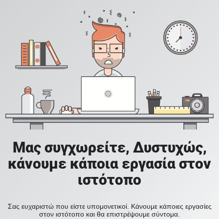
Μας συγχωρείτε, Δυστυχώς,
κάνουμε κάποια εργασία στον
ιστότοπο
Σας ευχαριστώ που είστε υπομονετικοί. Κάνουμε κάποιες εργασίες
στον ιστότοπο και θα επιστρέψουμε σύντομα.