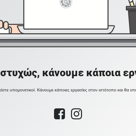
στυχώς, κάνουμε κάποια ερ
ίστε υπομονετικοί. Κάνουμε κάποιες εργασίες στον ιστότοπο και θα ε