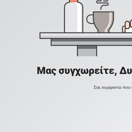
Μας συγχωρείτε, Δυ
Σας ευχαριστώ που ε