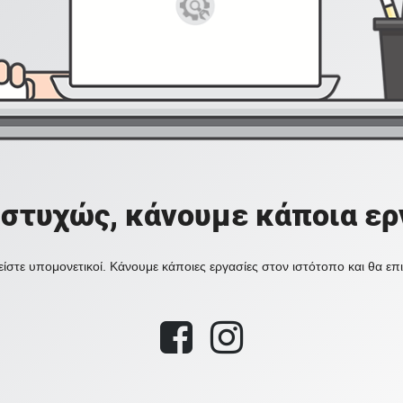
στυχώς, κάνουμε κάποια ερ
ίστε υπομονετικοί. Κάνουμε κάποιες εργασίες στον ιστότοπο και θα ε