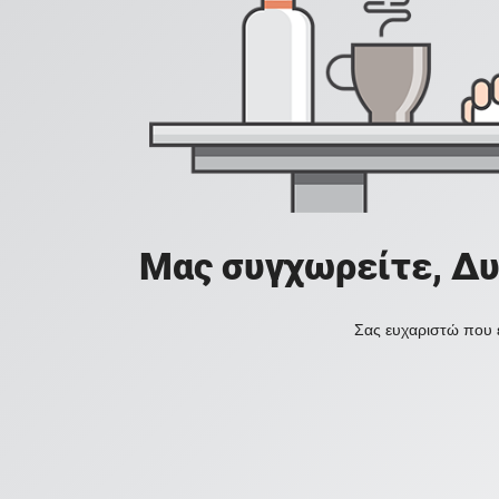
Μας συγχωρείτε, Δυ
Σας ευχαριστώ που ε