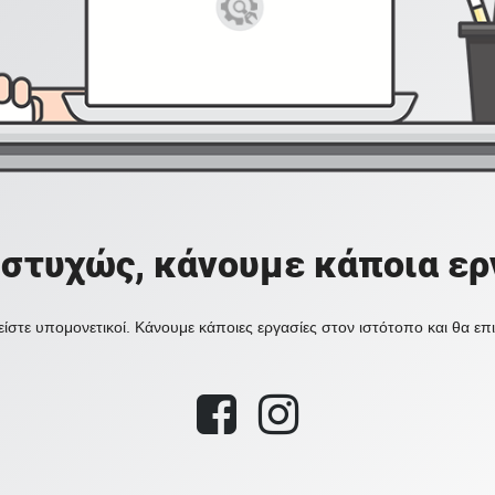
στυχώς, κάνουμε κάποια ερ
ίστε υπομονετικοί. Κάνουμε κάποιες εργασίες στον ιστότοπο και θα ε