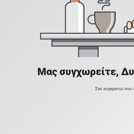
Μας συγχωρείτε, Δυ
Σας ευχαριστώ που ε