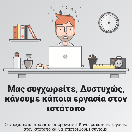
Μας συγχωρείτε, Δυστυχώς,
κάνουμε κάποια εργασία στον
ιστότοπο
Σας ευχαριστώ που είστε υπομονετικοί. Κάνουμε κάποιες εργασίες
στον ιστότοπο και θα επιστρέψουμε σύντομα.