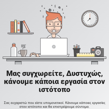
Μας συγχωρείτε, Δυστυχώς,
κάνουμε κάποια εργασία στον
ιστότοπο
Σας ευχαριστώ που είστε υπομονετικοί. Κάνουμε κάποιες εργασίες
στον ιστότοπο και θα επιστρέψουμε σύντομα.