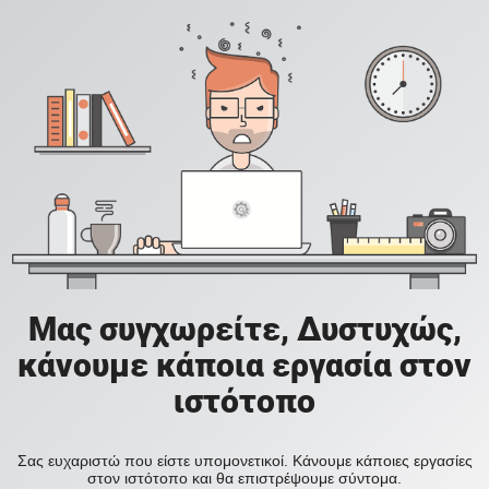
Μας συγχωρείτε, Δυστυχώς,
κάνουμε κάποια εργασία στον
ιστότοπο
Σας ευχαριστώ που είστε υπομονετικοί. Κάνουμε κάποιες εργασίες
στον ιστότοπο και θα επιστρέψουμε σύντομα.