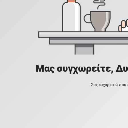
Μας συγχωρείτε, Δυ
Σας ευχαριστώ που ε