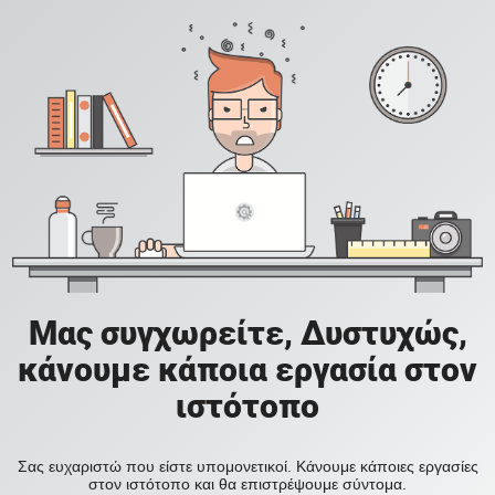
Μας συγχωρείτε, Δυστυχώς,
κάνουμε κάποια εργασία στον
ιστότοπο
Σας ευχαριστώ που είστε υπομονετικοί. Κάνουμε κάποιες εργασίες
στον ιστότοπο και θα επιστρέψουμε σύντομα.