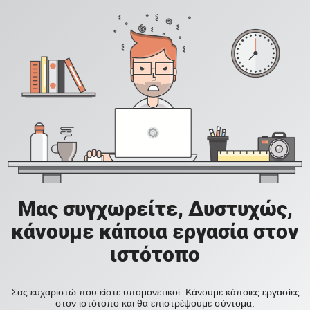
Μας συγχωρείτε, Δυστυχώς,
κάνουμε κάποια εργασία στον
ιστότοπο
Σας ευχαριστώ που είστε υπομονετικοί. Κάνουμε κάποιες εργασίες
στον ιστότοπο και θα επιστρέψουμε σύντομα.