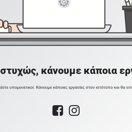
στυχώς, κάνουμε κάποια ερ
ίστε υπομονετικοί. Κάνουμε κάποιες εργασίες στον ιστότοπο και θα ε