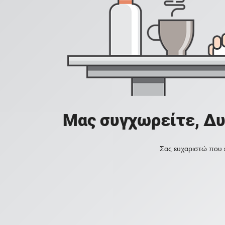
Μας συγχωρείτε, Δυ
Σας ευχαριστώ που ε