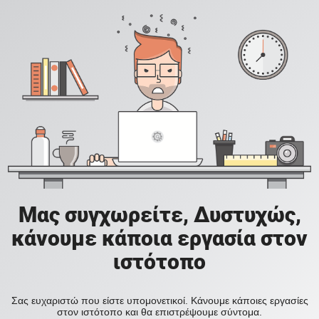
Μας συγχωρείτε, Δυστυχώς,
κάνουμε κάποια εργασία στον
ιστότοπο
Σας ευχαριστώ που είστε υπομονετικοί. Κάνουμε κάποιες εργασίες
στον ιστότοπο και θα επιστρέψουμε σύντομα.