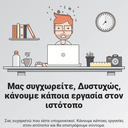
Μας συγχωρείτε, Δυστυχώς,
κάνουμε κάποια εργασία στον
ιστότοπο
Σας ευχαριστώ που είστε υπομονετικοί. Κάνουμε κάποιες εργασίες
στον ιστότοπο και θα επιστρέψουμε σύντομα.