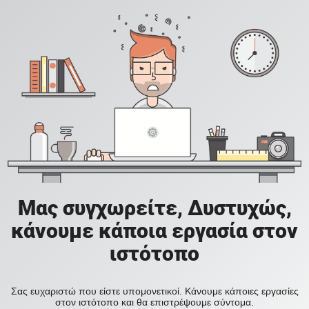
Μας συγχωρείτε, Δυστυχώς,
κάνουμε κάποια εργασία στον
ιστότοπο
Σας ευχαριστώ που είστε υπομονετικοί. Κάνουμε κάποιες εργασίες
στον ιστότοπο και θα επιστρέψουμε σύντομα.