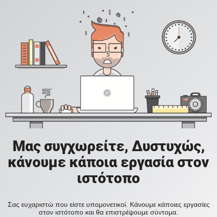
Μας συγχωρείτε, Δυστυχώς,
κάνουμε κάποια εργασία στον
ιστότοπο
Σας ευχαριστώ που είστε υπομονετικοί. Κάνουμε κάποιες εργασίες
στον ιστότοπο και θα επιστρέψουμε σύντομα.