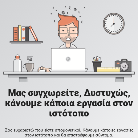
Μας συγχωρείτε, Δυστυχώς,
κάνουμε κάποια εργασία στον
ιστότοπο
Σας ευχαριστώ που είστε υπομονετικοί. Κάνουμε κάποιες εργασίες
στον ιστότοπο και θα επιστρέψουμε σύντομα.