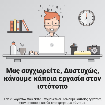
Μας συγχωρείτε, Δυστυχώς,
κάνουμε κάποια εργασία στον
ιστότοπο
Σας ευχαριστώ που είστε υπομονετικοί. Κάνουμε κάποιες εργασίες
στον ιστότοπο και θα επιστρέψουμε σύντομα.