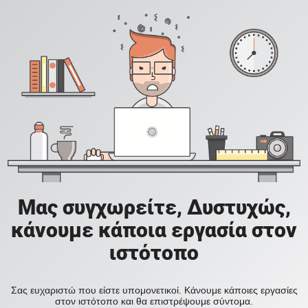
Μας συγχωρείτε, Δυστυχώς,
κάνουμε κάποια εργασία στον
ιστότοπο
Σας ευχαριστώ που είστε υπομονετικοί. Κάνουμε κάποιες εργασίες
στον ιστότοπο και θα επιστρέψουμε σύντομα.