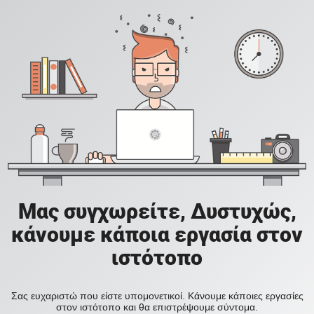
Μας συγχωρείτε, Δυστυχώς,
κάνουμε κάποια εργασία στον
ιστότοπο
Σας ευχαριστώ που είστε υπομονετικοί. Κάνουμε κάποιες εργασίες
στον ιστότοπο και θα επιστρέψουμε σύντομα.