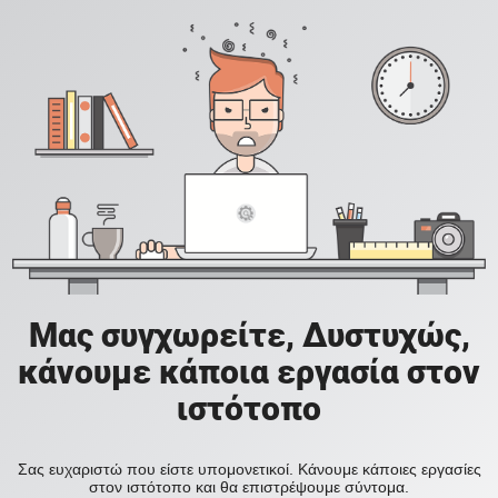
Μας συγχωρείτε, Δυστυχώς,
κάνουμε κάποια εργασία στον
ιστότοπο
Σας ευχαριστώ που είστε υπομονετικοί. Κάνουμε κάποιες εργασίες
στον ιστότοπο και θα επιστρέψουμε σύντομα.