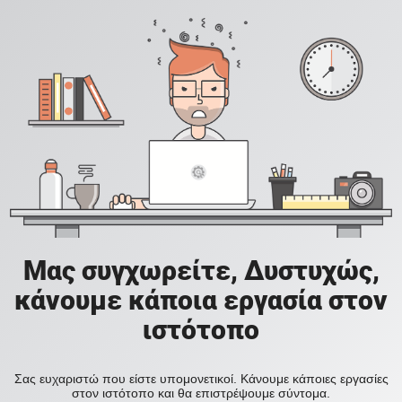
Μας συγχωρείτε, Δυστυχώς,
κάνουμε κάποια εργασία στον
ιστότοπο
Σας ευχαριστώ που είστε υπομονετικοί. Κάνουμε κάποιες εργασίες
στον ιστότοπο και θα επιστρέψουμε σύντομα.