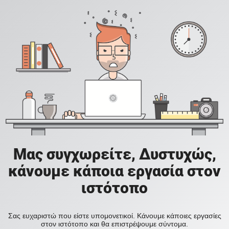
Μας συγχωρείτε, Δυστυχώς,
κάνουμε κάποια εργασία στον
ιστότοπο
Σας ευχαριστώ που είστε υπομονετικοί. Κάνουμε κάποιες εργασίες
στον ιστότοπο και θα επιστρέψουμε σύντομα.