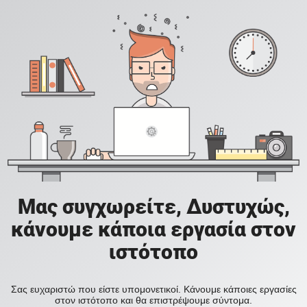
Μας συγχωρείτε, Δυστυχώς,
κάνουμε κάποια εργασία στον
ιστότοπο
Σας ευχαριστώ που είστε υπομονετικοί. Κάνουμε κάποιες εργασίες
στον ιστότοπο και θα επιστρέψουμε σύντομα.