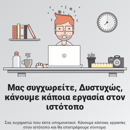
Μας συγχωρείτε, Δυστυχώς,
κάνουμε κάποια εργασία στον
ιστότοπο
Σας ευχαριστώ που είστε υπομονετικοί. Κάνουμε κάποιες εργασίες
στον ιστότοπο και θα επιστρέψουμε σύντομα.