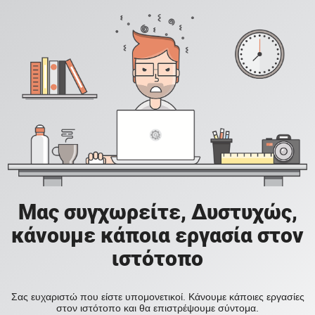
Μας συγχωρείτε, Δυστυχώς,
κάνουμε κάποια εργασία στον
ιστότοπο
Σας ευχαριστώ που είστε υπομονετικοί. Κάνουμε κάποιες εργασίες
στον ιστότοπο και θα επιστρέψουμε σύντομα.