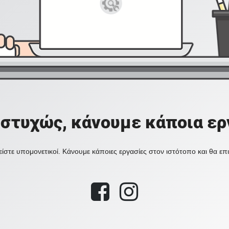
στυχώς, κάνουμε κάποια ερ
ίστε υπομονετικοί. Κάνουμε κάποιες εργασίες στον ιστότοπο και θα ε