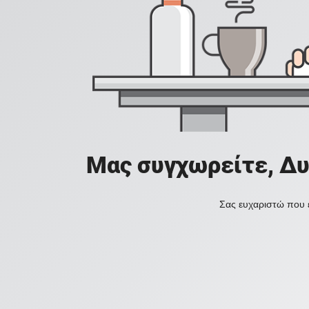
Μας συγχωρείτε, Δυ
Σας ευχαριστώ που ε