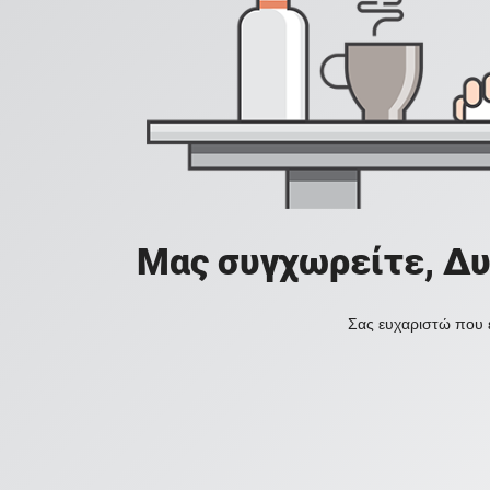
Μας συγχωρείτε, Δυ
Σας ευχαριστώ που ε