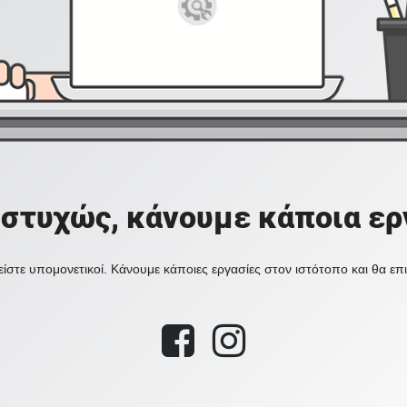
στυχώς, κάνουμε κάποια ερ
ίστε υπομονετικοί. Κάνουμε κάποιες εργασίες στον ιστότοπο και θα ε