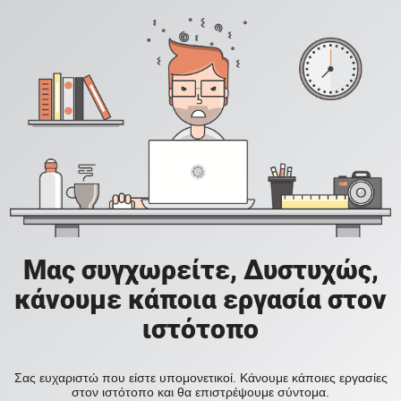
Μας συγχωρείτε, Δυστυχώς,
κάνουμε κάποια εργασία στον
ιστότοπο
Σας ευχαριστώ που είστε υπομονετικοί. Κάνουμε κάποιες εργασίες
στον ιστότοπο και θα επιστρέψουμε σύντομα.