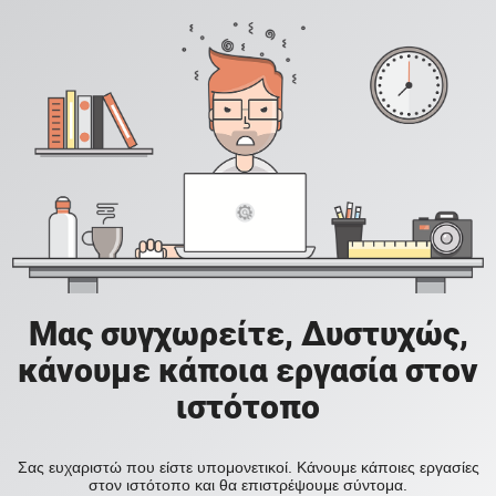
Μας συγχωρείτε, Δυστυχώς,
κάνουμε κάποια εργασία στον
ιστότοπο
Σας ευχαριστώ που είστε υπομονετικοί. Κάνουμε κάποιες εργασίες
στον ιστότοπο και θα επιστρέψουμε σύντομα.