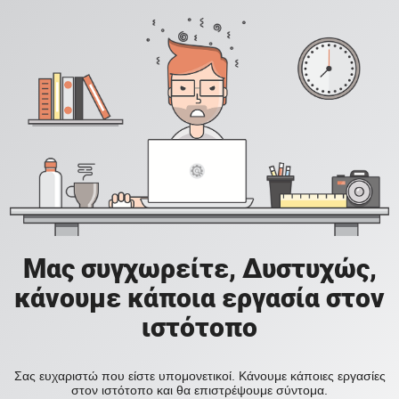
Μας συγχωρείτε, Δυστυχώς,
κάνουμε κάποια εργασία στον
ιστότοπο
Σας ευχαριστώ που είστε υπομονετικοί. Κάνουμε κάποιες εργασίες
στον ιστότοπο και θα επιστρέψουμε σύντομα.