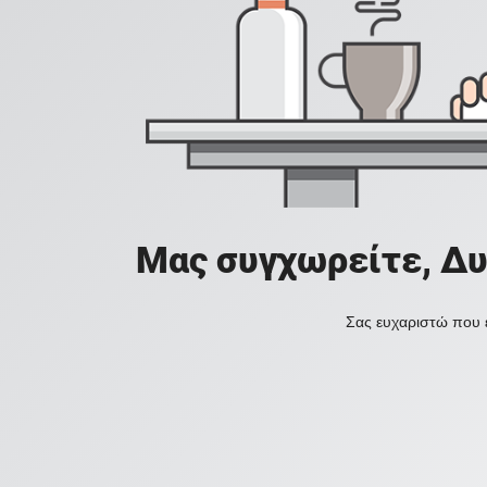
Μας συγχωρείτε, Δυ
Σας ευχαριστώ που ε