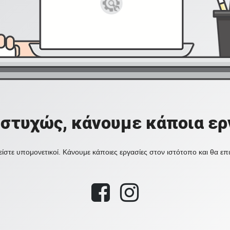
στυχώς, κάνουμε κάποια ερ
ίστε υπομονετικοί. Κάνουμε κάποιες εργασίες στον ιστότοπο και θα ε