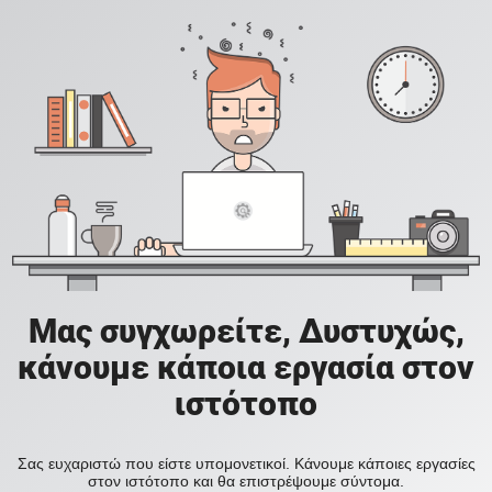
Μας συγχωρείτε, Δυστυχώς,
κάνουμε κάποια εργασία στον
ιστότοπο
Σας ευχαριστώ που είστε υπομονετικοί. Κάνουμε κάποιες εργασίες
στον ιστότοπο και θα επιστρέψουμε σύντομα.