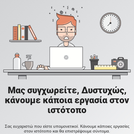
Μας συγχωρείτε, Δυστυχώς,
κάνουμε κάποια εργασία στον
ιστότοπο
Σας ευχαριστώ που είστε υπομονετικοί. Κάνουμε κάποιες εργασίες
στον ιστότοπο και θα επιστρέψουμε σύντομα.