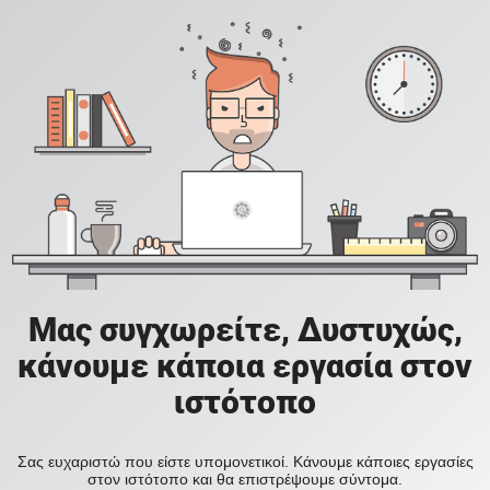
Μας συγχωρείτε, Δυστυχώς,
κάνουμε κάποια εργασία στον
ιστότοπο
Σας ευχαριστώ που είστε υπομονετικοί. Κάνουμε κάποιες εργασίες
στον ιστότοπο και θα επιστρέψουμε σύντομα.