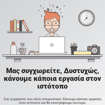
Μας συγχωρείτε, Δυστυχώς,
κάνουμε κάποια εργασία στον
ιστότοπο
Σας ευχαριστώ που είστε υπομονετικοί. Κάνουμε κάποιες εργασίες
στον ιστότοπο και θα επιστρέψουμε σύντομα.